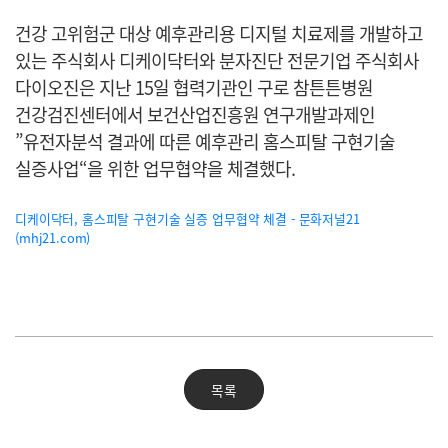
건강 고위험군 대상 예후관리용 디지털 치료제를 개발하고
있는 주식회사 디케이닥터와 분자진단 전문기업 주식회사
다이오진은 지난 15일 협력기관인 구로 참튼튼병원
건강검진센터에서 보건산업진흥원 연구개발과제인
”유전자분석 결과에 따른 예후관리 홈스피탈 구현기술
실증사업“을 위한 업무협약을 체결했다.
디케이닥터, 홈스피탈 구현기술 실증 업무협약 체결 - 문화저널21
(mhj21.com)
목록