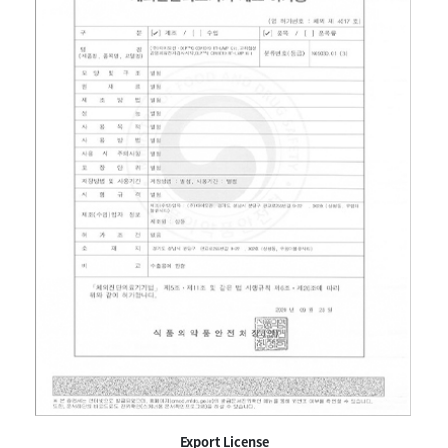
Export License