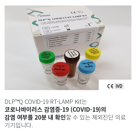
DLP™Q COVID-19 RT-LAMP Kit는
코로나바이러스 감염증-19 (COVID-19)의
감염 여부를 20분 내 확인
할 수 있는 체외진단 의료
기기입니다.