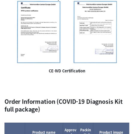
CE-IVD Certification
Order Information (COVID-19 Diagnosis Kit
full package)
Approv
Packin
Product name
Product image