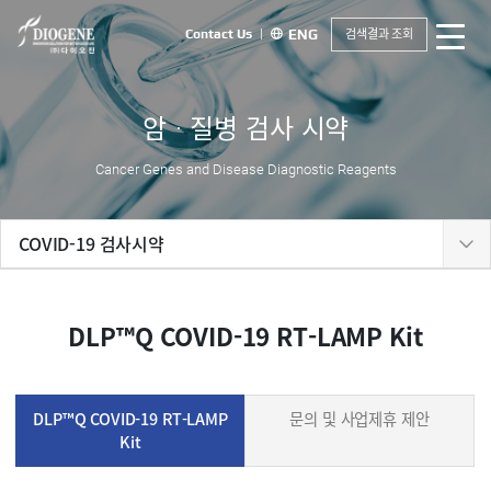
검색결과 조회
Contact Us
ENG
암ᆞ질병 검사 시약
Cancer Genes and Disease Diagnostic Reagents
COVID-19 검사시약
DLP™Q COVID-19 RT-LAMP Kit
DLP™Q COVID-19 RT-LAMP
문의 및 사업제휴 제안
Kit