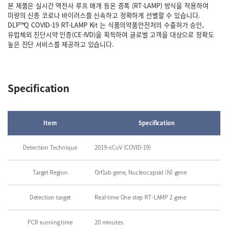
본 제품은 실시간 역전사 루프 매개 등온 증폭 (RT-LAMP) 방식을 적용하여
미량의 신종 코로나 바이러스를 신속하고 정확하게 선별할 수 있습니다.
DLP™Q COVID-19 RT-LAMP Kit 는 식품의약품안전처의 수출허가 승인,
유럽체외 진단시약 인증(CE-IVD)을 획득하여 글로벌 고객을 대상으로 정확도
높은 진단 서비스를 제공하고 있습니다.
Specification
Item
Specification
Detection Technique
2019-nCoV (COVID-19)
Target Region
Orf1ab gene, Nucleocapsid (N) gene
Detection target
Real-time One step RT-LAMP 2 gene
PCR running time
20 minutes