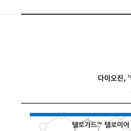
다이오진, 