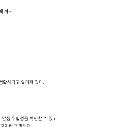
때 까지
 정확하다고 알려져 있다
.
 발생 위험성을 확인할 수 있고
을 것이라고 밝혔다
.