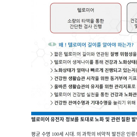
텔로미어 유전자 정보를 토대로 노화 및 관련 질환 발
평균 수명
세 시대
의 과학의 비약적 발전은 인류
100
.