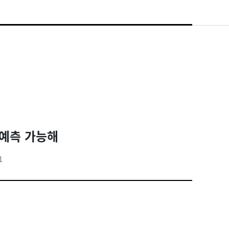
 예측 가능해
1